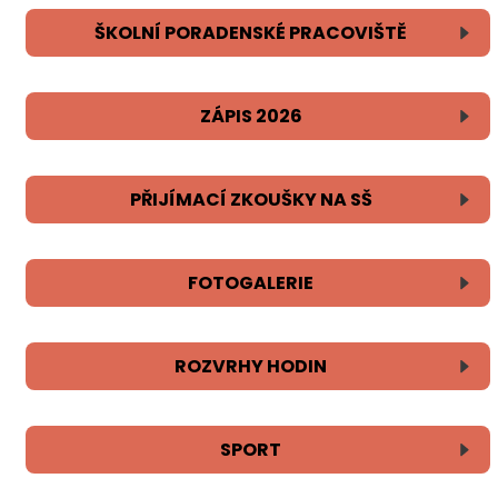
ŠKOLNÍ PORADENSKÉ PRACOVIŠTĚ
ZÁPIS 2026
PŘIJÍMACÍ ZKOUŠKY NA SŠ
FOTOGALERIE
ROZVRHY HODIN
SPORT