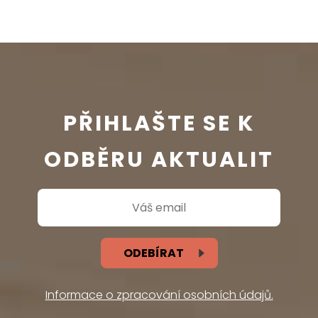
PŘIHLAŠTE SE K
ODBĚRU AKTUALIT
ODEBÍRAT
Informace o zpracování osobních údajů.