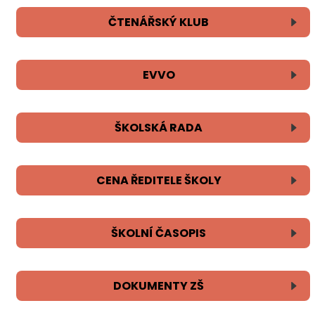
ČTENÁŘSKÝ KLUB
EVVO
ŠKOLSKÁ RADA
CENA ŘEDITELE ŠKOLY
ŠKOLNÍ ČASOPIS
DOKUMENTY ZŠ