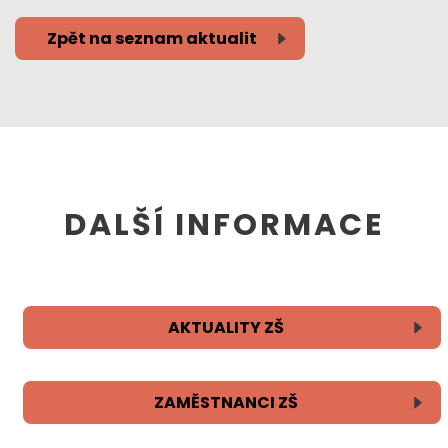
Zpět na seznam aktualit
DALŠÍ INFORMACE
AKTUALITY ZŠ
ZAMĚSTNANCI ZŠ