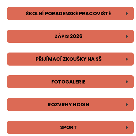
ŠKOLNÍ PORADENSKÉ PRACOVIŠTĚ
ZÁPIS 2026
PŘIJÍMACÍ ZKOUŠKY NA SŠ
FOTOGALERIE
ROZVRHY HODIN
SPORT