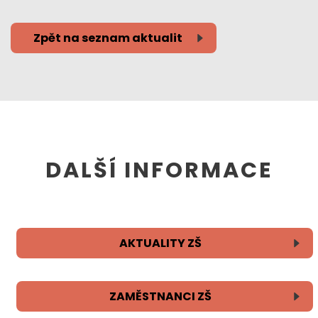
Zpět na seznam aktualit
DALŠÍ INFORMACE
AKTUALITY ZŠ
ZAMĚSTNANCI ZŠ