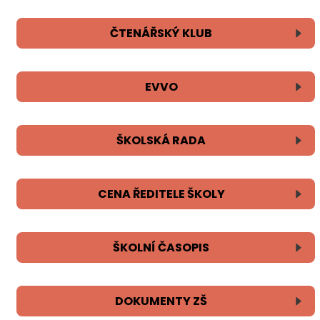
ČTENÁŘSKÝ KLUB
EVVO
ŠKOLSKÁ RADA
CENA ŘEDITELE ŠKOLY
ŠKOLNÍ ČASOPIS
DOKUMENTY ZŠ