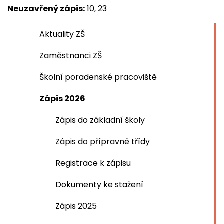
Neuzavřený zápis:
10, 23
Aktuality ZŠ
Zaměstnanci ZŠ
Školní poradenské pracoviště
Zápis 2026
Zápis do základní školy
Zápis do přípravné třídy
Registrace k zápisu
Dokumenty ke stažení
Zápis 2025