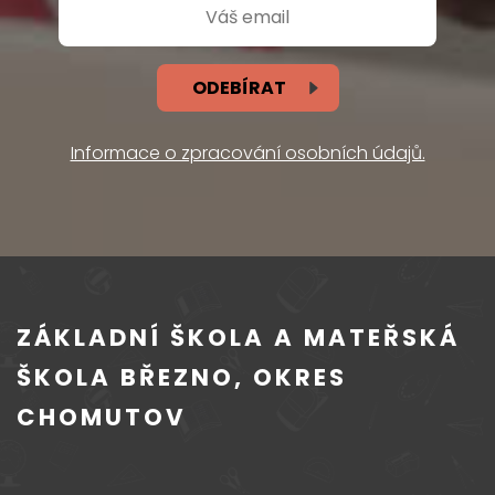
ODEBÍRAT
Informace o zpracování osobních údajů.
ZÁKLADNÍ ŠKOLA A MATEŘSKÁ
ŠKOLA BŘEZNO, OKRES
CHOMUTOV