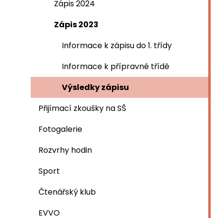
Zápis 2024
Zápis 2023
Informace k zápisu do 1. třídy
Informace k přípravné třídě
Výsledky zápisu
Přijímací zkoušky na SŠ
Fotogalerie
Rozvrhy hodin
Sport
Čtenářský klub
EVVO