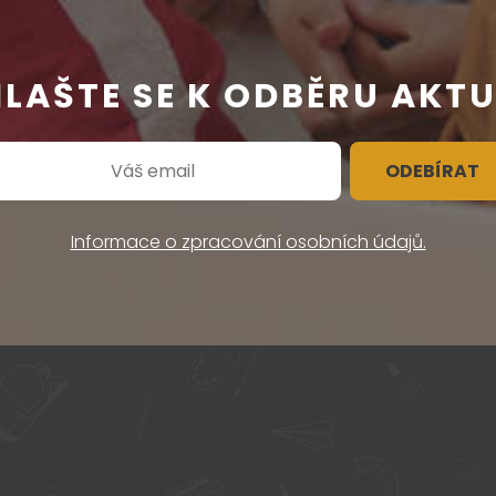
HLAŠTE SE K ODBĚRU AKTU
ODEBÍRAT
Informace o zpracování osobních údajů.