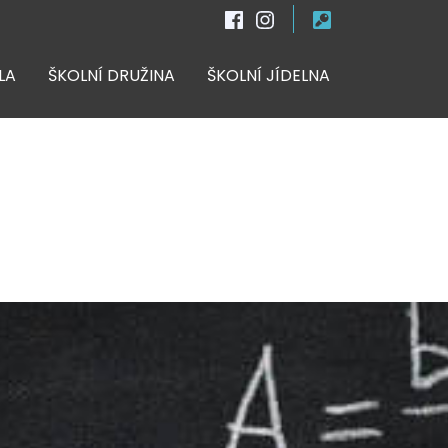
LA
ŠKOLNÍ DRUŽINA
ŠKOLNÍ JÍDELNA