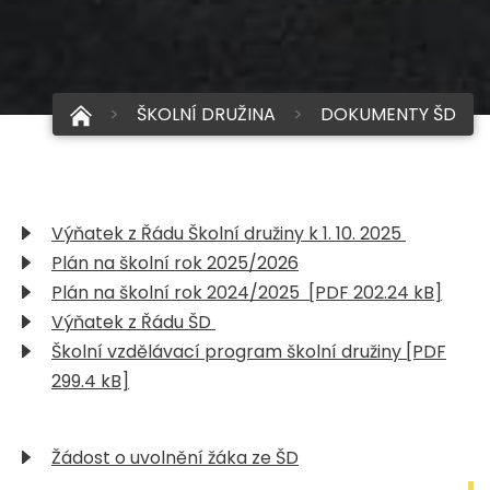
ŠKOLNÍ DRUŽINA
DOKUMENTY ŠD
Výňatek z Řádu Školní družiny k 1. 10. 2025
Plán na školní rok 2025/2026
Plán na školní rok 2024/2025 [PDF 202.24 kB]
Výňatek z Řádu ŠD
Školní vzdělávací program školní družiny [PDF
299.4 kB]
Žádost o uvolnění žáka ze ŠD