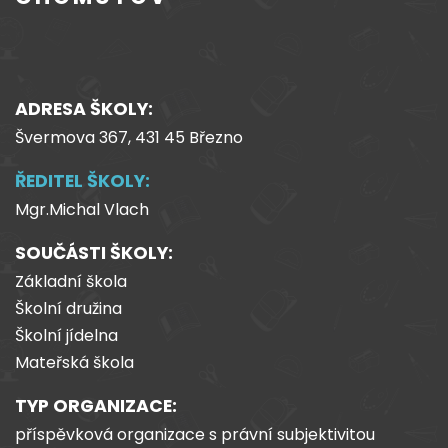
ADRESA ŠKOLY:
Švermova 367, 431 45 Březno
ŘEDITEL ŠKOLY:
Mgr.Michal Vlach
SOUČÁSTI ŠKOLY:
Základní škola
Školní družina
Školní jídelna
Mateřská škola
TYP ORGANIZACE:
příspěvková organizace s právní subjektivitou