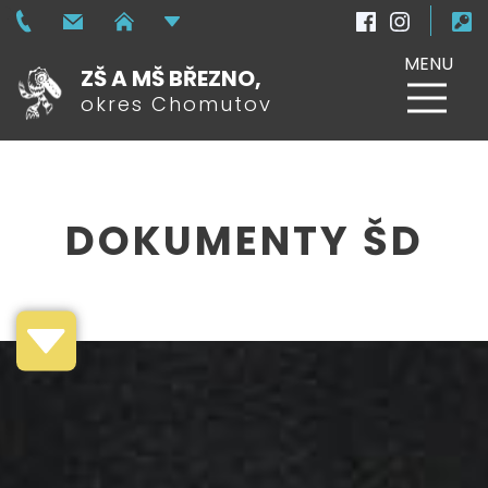
MENU
ZŠ A MŠ BŘEZNO,
okres Chomutov
DOKUMENTY ŠD