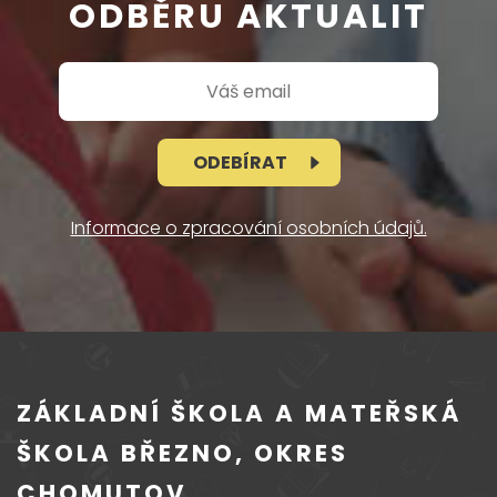
ODBĚRU AKTUALIT
ODEBÍRAT
Informace o zpracování osobních údajů.
ZÁKLADNÍ ŠKOLA A MATEŘSKÁ
ŠKOLA BŘEZNO, OKRES
CHOMUTOV