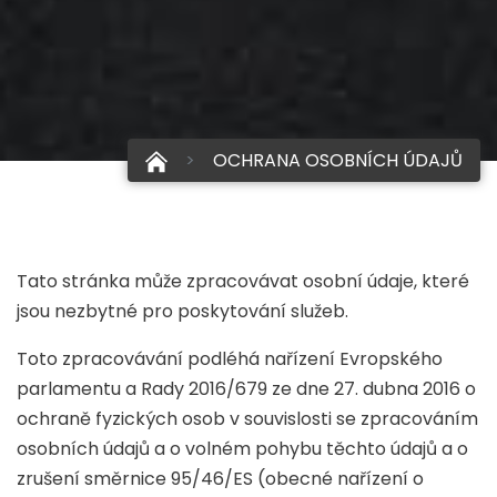
OCHRANA OSOBNÍCH ÚDAJŮ
Tato stránka může zpracovávat osobní údaje, které
jsou nezbytné pro poskytování služeb.
Toto zpracovávání podléhá nařízení Evropského
parlamentu a Rady 2016/679 ze dne 27. dubna 2016 o
ochraně fyzických osob v souvislosti se zpracováním
osobních údajů a o volném pohybu těchto údajů a o
zrušení směrnice 95/46/ES (obecné nařízení o