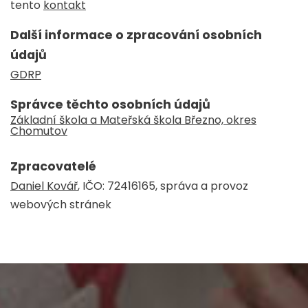
tento
kontakt
Další informace o zpracování osobních
údajů
GDRP
Správce těchto osobních údajů
Základní škola a Mateřská škola Březno, okres
Chomutov
Zpracovatelé
Daniel Kovář
, IČO: 72416165, správa a provoz
webových stránek