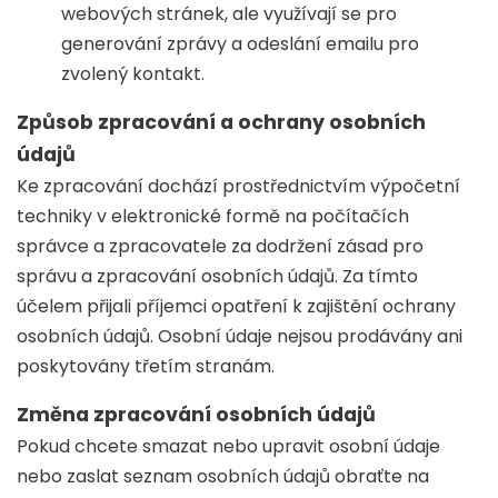
webových stránek, ale využívají se pro
generování zprávy a odeslání emailu pro
zvolený kontakt.
Způsob zpracování a ochrany osobních
údajů
Ke zpracování dochází prostřednictvím výpočetní
techniky v elektronické formě na počítačích
správce a zpracovatele za dodržení zásad pro
správu a zpracování osobních údajů. Za tímto
účelem přijali příjemci opatření k zajištění ochrany
osobních údajů. Osobní údaje nejsou prodávány ani
poskytovány třetím stranám.
Změna zpracování osobních údajů
Pokud chcete smazat nebo upravit osobní údaje
nebo zaslat seznam osobních údajů obraťte na