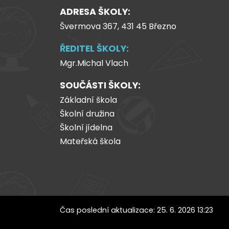
ADRESA ŠKOLY:
Švermova 367, 431 45 Březno
ŘEDITEL ŠKOLY:
Mgr.Michal Vlach
SOUČÁSTI ŠKOLY:
Základní škola
Školní družina
Školní jídelna
Mateřská škola
Čas poslední aktualizace: 25. 6. 2026 13:23