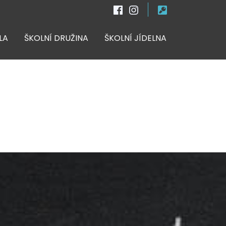
LA
ŠKOLNÍ DRUŽINA
ŠKOLNÍ JÍDELNA