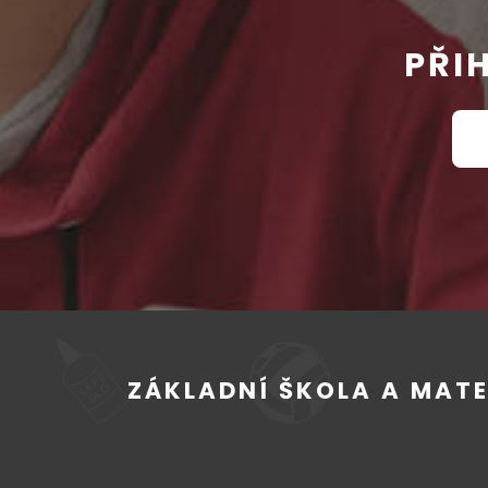
PŘI
ZÁKLADNÍ ŠKOLA A MAT