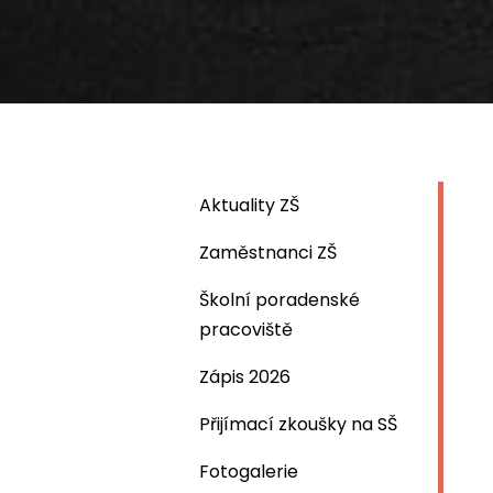
Aktuality ZŠ
Zaměstnanci ZŠ
Školní poradenské
pracoviště
Zápis 2026
Přijímací zkoušky na SŠ
Fotogalerie