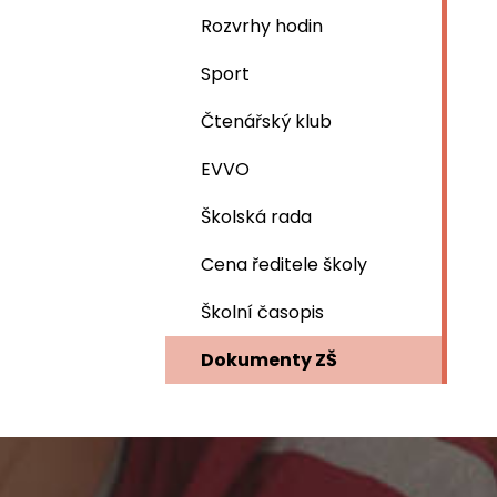
Rozvrhy hodin
Sport
Čtenářský klub
EVVO
Školská rada
Cena ředitele školy
Školní časopis
Dokumenty ZŠ