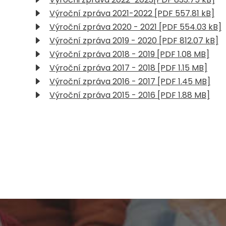
Výroční zpráva 2021-2022 [PDF 557.81 kB]
Výroční zpráva 2020 - 2021 [PDF 554.03 kB]
Výroční zpráva 2019 - 2020 [PDF 812.07 kB]
Výroční zpráva 2018 - 2019 [PDF 1.08 MB]
Výroční zpráva 2017 - 2018 [PDF 1.15 MB]
Výroční zpráva 2016 - 2017 [PDF 1.45 MB]
Výroční zpráva 2015 - 2016 [PDF 1.88 MB]