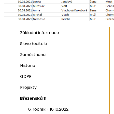
Základní informace
Slovo ředitele
Zaměstnanci
Historie
GDPR
Projekty
Březenská 11
6. ročník - 16.10.2022