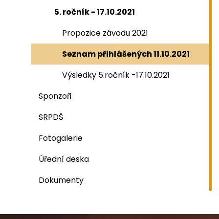
5. ročník - 17.10.2021
Propozice závodu 2021
Seznam přihlášených 11.10.2021
Výsledky 5.ročník -17.10.2021
Sponzoři
SRPDŠ
Fotogalerie
Úřední deska
Dokumenty