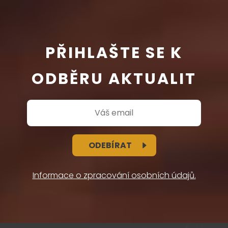
PŘIHLAŠTE SE K
ODBĚRU AKTUALIT
ODEBÍRAT
Informace o zpracování osobních údajů.