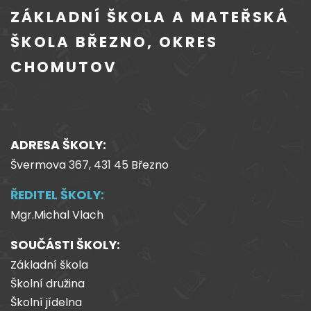
ZÁKLADNÍ ŠKOLA A MATEŘSKÁ
ŠKOLA BŘEZNO, OKRES
CHOMUTOV
ADRESA ŠKOLY:
Švermova 367, 431 45 Březno
ŘEDITEL ŠKOLY:
Mgr.Michal Vlach
SOUČÁSTI ŠKOLY:
Základní škola
Školní družina
Školní jídelna