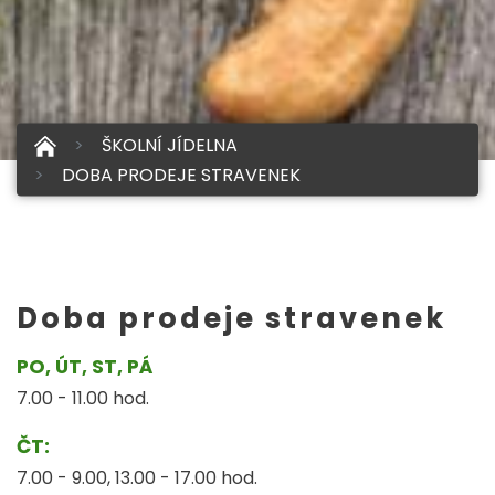
ŠKOLNÍ JÍDELNA
DOBA PRODEJE STRAVENEK
Doba prodeje stravenek
PO, ÚT, ST, PÁ
7.00 - 11.00 hod.
ČT:
7.00 - 9.00, 13.00 - 17.00 hod.