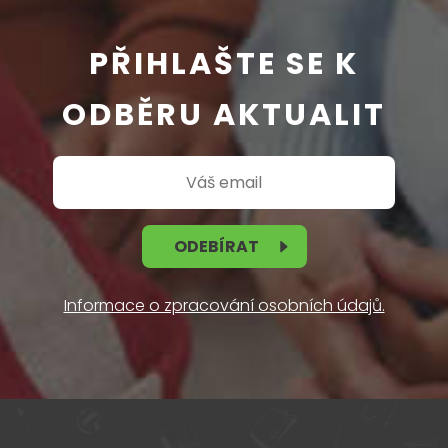
PŘIHLAŠTE SE K
ODBĚRU AKTUALIT
ODEBÍRAT
Informace o zpracování osobních údajů.