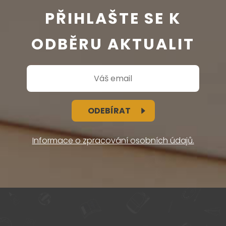
PŘIHLAŠTE SE K
ODBĚRU AKTUALIT
ODEBÍRAT
Informace o zpracování osobních údajů.