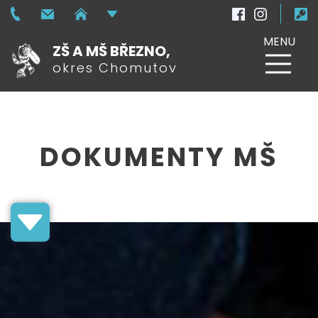
MENU
ZŠ A MŠ BŘEZNO,
okres Chomutov
DOKUMENTY MŠ