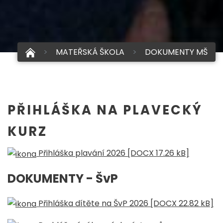
MATEŘSKÁ ŠKOLA
DOKUMENTY MŠ
PŘIHLÁŠKA NA PLAVECKÝ
KURZ
Přihláška plavání 2026 [DOCX 17.26 kB]
DOKUMENTY - ŠvP
Přihláška dítěte na ŠvP 2026 [DOCX 22.82 kB]