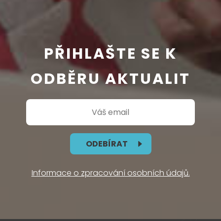
PŘIHLAŠTE SE K
ODBĚRU AKTUALIT
ODEBÍRAT
Informace o zpracování osobních údajů.