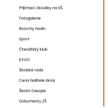
Přijímací zkoušky na SŠ
Fotogalerie
Rozvrhy hodin
Sport
Čtenářský klub
EVVO
Školská rada
Cena ředitele školy
Školní časopis
Dokumenty ZŠ