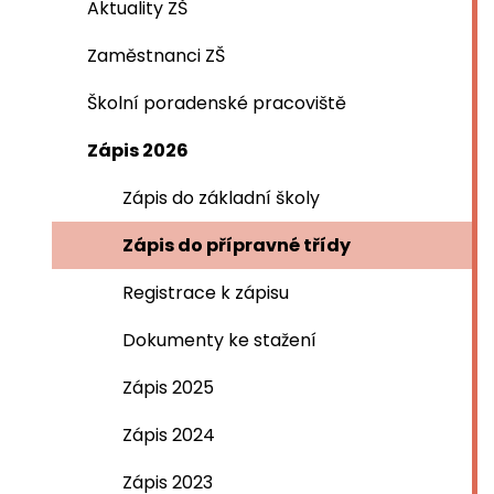
Aktuality ZŠ
Zaměstnanci ZŠ
Školní poradenské pracoviště
Zápis 2026
Zápis do základní školy
Zápis do přípravné třídy
Registrace k zápisu
Dokumenty ke stažení
Zápis 2025
Zápis 2024
Zápis 2023