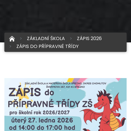
ZÁKLADNÍ ŠKOLA
ZÁPIS 2026
ZÁPIS DO PŘÍPRAVNÉ TŘÍDY