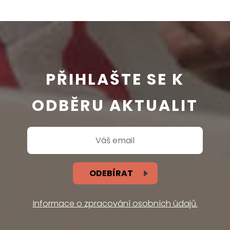
PŘIHLAŠTE SE K
ODBĚRU AKTUALIT
ODEBÍRAT
Informace o zpracování osobních údajů.