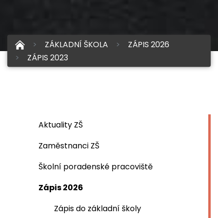
ZÁKLADNÍ ŠKOLA
ZÁPIS 2026
ZÁPIS 2023
Aktuality ZŠ
Zaměstnanci ZŠ
Školní poradenské pracoviště
Zápis 2026
Zápis do základní školy