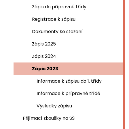
Zápis do přípravné třídy
Registrace k zápisu
Dokumenty ke stažení
Zápis 2025
Zápis 2024
Zápis 2023
Informace k zápisu do 1. třídy
Informace k přípravné třídě
Výsledky zápisu
Přijímací zkoušky na SŠ