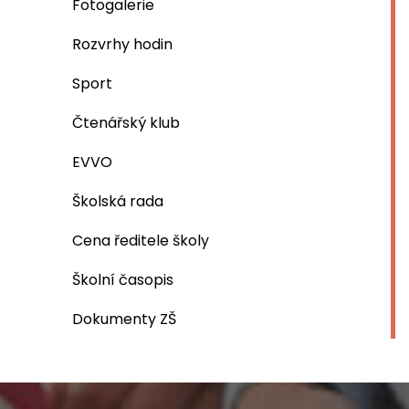
Fotogalerie
Rozvrhy hodin
Sport
Čtenářský klub
EVVO
Školská rada
Cena ředitele školy
Školní časopis
Dokumenty ZŠ