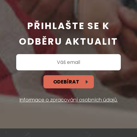
PŘIHLAŠTE SE K
ODBĚRU AKTUALIT
ODEBÍRAT
Informace o zpracování osobních údajů.