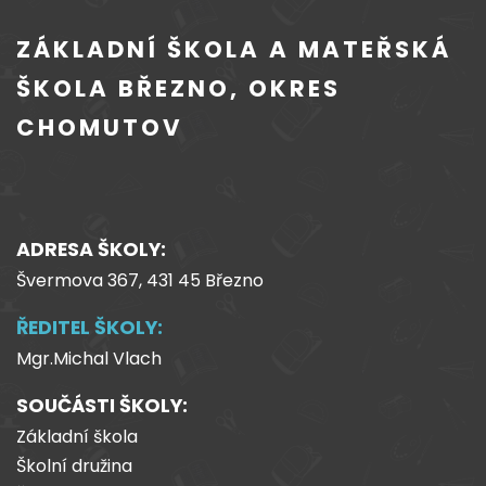
ZÁKLADNÍ ŠKOLA A MATEŘSKÁ
ŠKOLA BŘEZNO, OKRES
CHOMUTOV
ADRESA ŠKOLY:
Švermova 367, 431 45 Březno
ŘEDITEL ŠKOLY:
Mgr.Michal Vlach
SOUČÁSTI ŠKOLY:
Základní škola
Školní družina