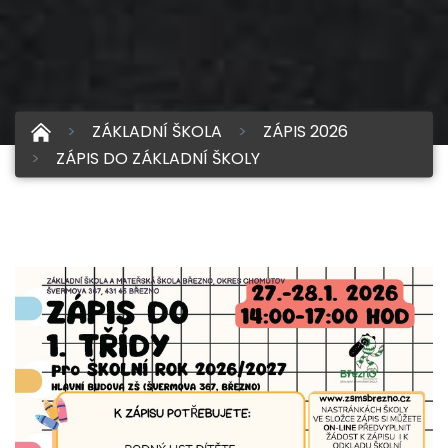
ZÁKLADNÍ ŠKOLA
ZÁPIS 2026
ZÁPIS DO ZÁKLADNÍ ŠKOLY