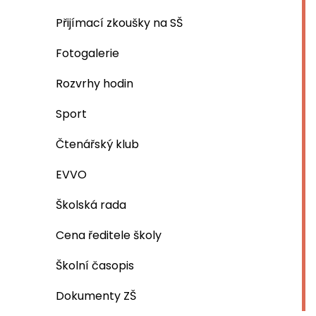
Přijímací zkoušky na SŠ
Fotogalerie
Rozvrhy hodin
Sport
Čtenářský klub
EVVO
Školská rada
Cena ředitele školy
Školní časopis
Dokumenty ZŠ