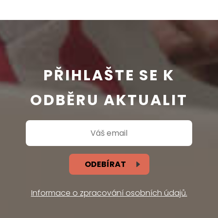
PŘIHLAŠTE SE K
ODBĚRU AKTUALIT
ODEBÍRAT
Informace o zpracování osobních údajů.