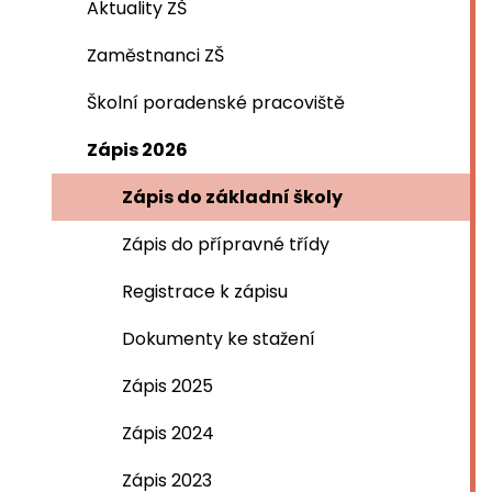
Aktuality ZŠ
Zaměstnanci ZŠ
Školní poradenské pracoviště
Zápis 2026
Zápis do základní školy
Zápis do přípravné třídy
Registrace k zápisu
Dokumenty ke stažení
Zápis 2025
Zápis 2024
Zápis 2023