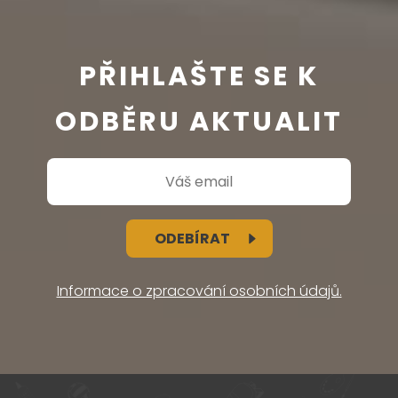
PŘIHLAŠTE SE K
ODBĚRU AKTUALIT
ODEBÍRAT
Informace o zpracování osobních údajů.