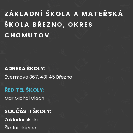
ZÁKLADNÍ ŠKOLA A MATEŘSKÁ
ŠKOLA BŘEZNO, OKRES
CHOMUTOV
ADRESA ŠKOLY:
Švermova 367, 431 45 Březno
ŘEDITEL ŠKOLY:
Mgr.Michal Vlach
SOUČÁSTI ŠKOLY:
Základní škola
Školní družina