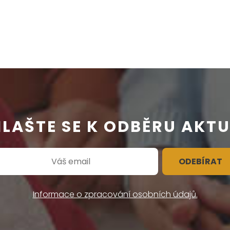
HLAŠTE SE K ODBĚRU AKTU
ODEBÍRAT
Informace o zpracování osobních údajů.